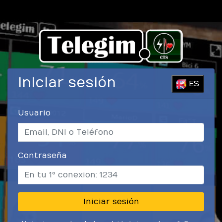
Iniciar sesión
ES
Usuario
Contraseña
Iniciar sesión